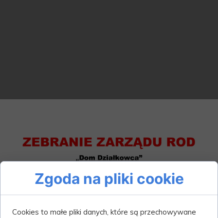
Zgoda na pliki cookie
Cookies to małe pliki danych, które są przechowywane