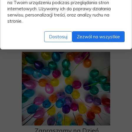
na Twoim urządzeniu podczas przeglądania stron
internetowych. Używamy ich do poprawy działania
serwisu, personalizacji treści, oraz analizy ruchu na
stronie.
Dostosuj
Zezwól na wszystkie
Zapraszamy na Dzień