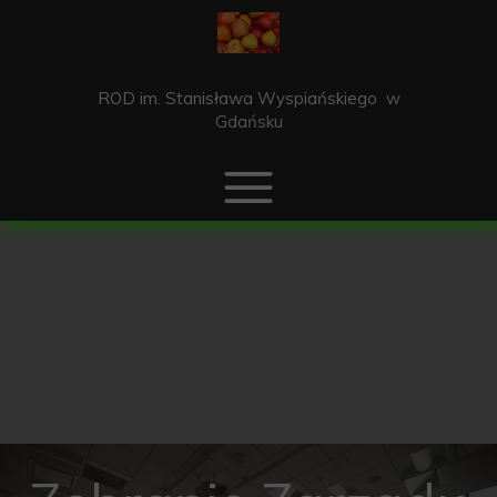
ROD im. Stanisława Wyspiańskiego
w
Gdańsku