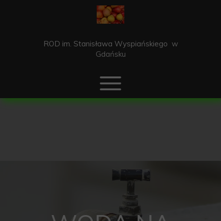
ROD im. Stanisława Wyspiańskiego
w
Gdańsku