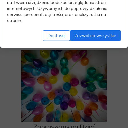
na Twoim urządzeniu podczas przeglądania stron
internetowych. Używamy ich do poprawy działania
serwisu, personalizacji treści, oraz analizy ruchu na
stronie.
Dostosuj
Zezwól na wszystkie
Zapraszamy na Dzień