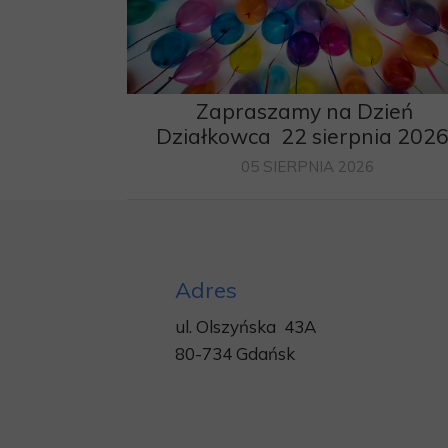
Zapraszamy na Dzień
Działkowca 22 sierpnia 202
05 SIERPNIA 2026
Adres
ul. Olszyńska 43A
80-734 Gdańsk