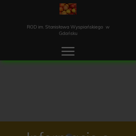
ROD im. Stanisława Wyspiańskiego
w
Gdańsku