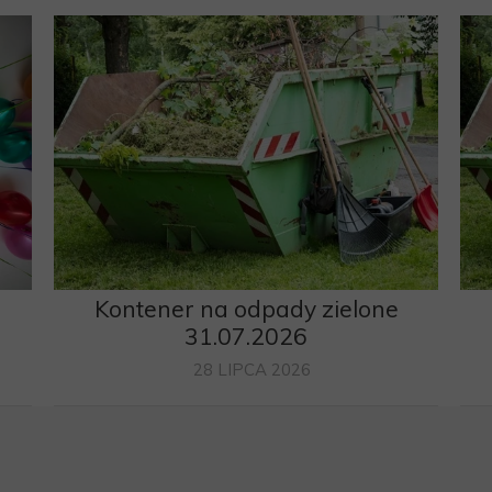
Kontener na odpady zielone
6
31.07.2026
28 LIPCA 2026